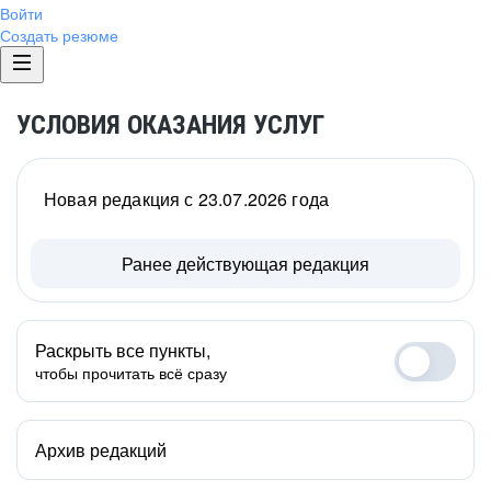
Войти
Создать резюме
УСЛОВИЯ ОКАЗАНИЯ УСЛУГ
Новая редакция с 23.07.2026 года
Ранее действующая редакция
Раскрыть все пункты,
чтобы прочитать всё сразу
Архив редакций