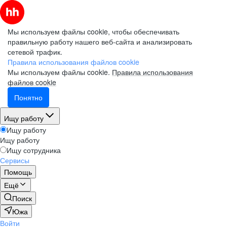
Мы используем файлы cookie, чтобы обеспечивать
правильную работу нашего веб-сайта и анализировать
сетевой трафик.
Правила использования файлов cookie
Мы используем файлы cookie.
Правила использования
файлов cookie
Понятно
Ищу работу
Ищу работу
Ищу работу
Ищу сотрудника
Сервисы
Помощь
Ещё
Поиск
Южа
Войти