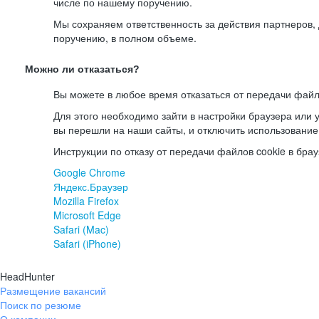
числе по нашему поручению.
Мы сохраняем ответственность за действия партнеров
поручению, в полном объеме.
Можно ли отказаться?
Вы можете в любое время отказаться от передачи файл
Для этого необходимо зайти в настройки браузера или у
вы перешли на наши сайты, и отключить использование
Инструкции по отказу от передачи файлов cookie в брау
Google Chrome
Яндекс.Браузер
Mozilla Firefox
Microsoft Edge
Safari (Mac)
Safari (iPhone)
HeadHunter
Размещение вакансий
Поиск по резюме