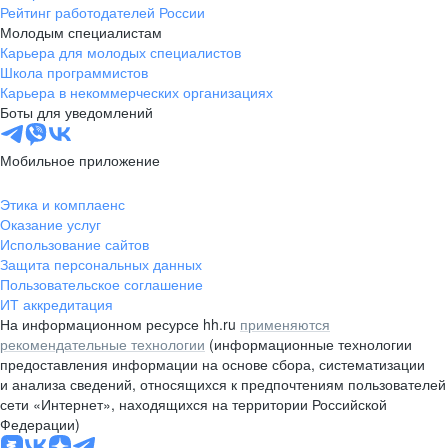
Рейтинг работодателей России
Молодым специалистам
Карьера для молодых специалистов
Школа программистов
Карьера в некоммерческих организациях
Боты для уведомлений
Мобильное приложение
Этика и комплаенс
Оказание услуг
Использование сайтов
Защита персональных данных
Пользовательское соглашение
ИТ аккредитация
На информационном ресурсе hh.ru
применяются
рекомендательные технологии
(информационные технологии
предоставления информации на основе сбора, систематизации
и анализа сведений, относящихся к предпочтениям пользователей
сети «Интернет», находящихся на территории Российской
Федерации)