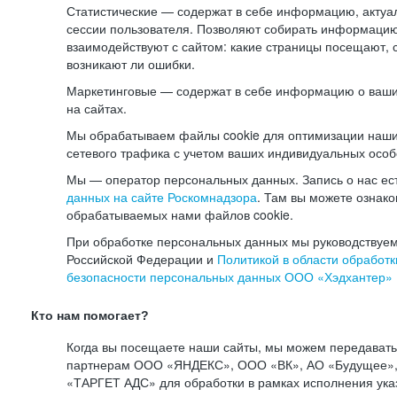
Статистические — содержат в себе информацию, актуа
сессии пользователя. Позволяют собирать информацию 
взаимодействуют с сайтом: какие страницы посещают, 
возникают ли ошибки.
Маркетинговые — содержат в себе информацию о ваши
на сайтах.
Мы обрабатываем файлы cookie для оптимизации наши
сетевого трафика с учетом ваших индивидуальных особ
Мы — оператор персональных данных. Запись о нас ес
данных на сайте Роскомнадзора
. Там вы можете ознак
обрабатываемых нами файлов cookie.
При обработке персональных данных мы руководствуем
Российской Федерации и
Политикой в области обработк
безопасности персональных данных ООО «Хэдхантер»
Кто нам помогает?
Когда вы посещаете наши сайты, мы можем передават
партнерам ООО «ЯНДЕКС», ООО «ВК», АО «Будущее», 
«ТАРГЕТ АДС» для обработки в рамках исполнения ука