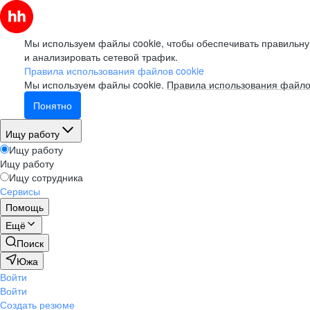
Мы используем файлы cookie, чтобы обеспечивать правильну
и анализировать сетевой трафик.
Правила использования файлов cookie
Мы используем файлы cookie.
Правила использования файло
Понятно
Ищу работу
Ищу работу
Ищу работу
Ищу сотрудника
Сервисы
Помощь
Ещё
Поиск
Южа
Войти
Войти
Создать резюме