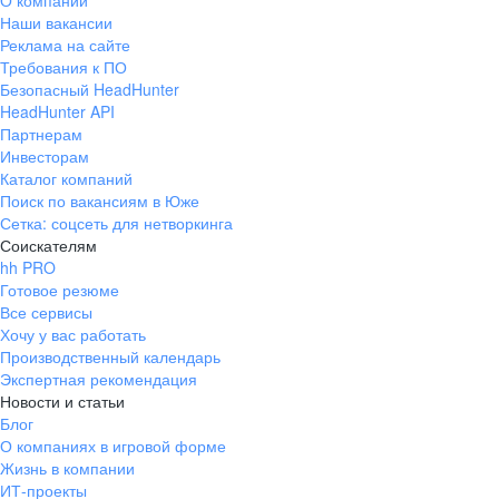
О компании
Наши вакансии
Реклама на сайте
Требования к ПО
Безопасный HeadHunter
HeadHunter API
Партнерам
Инвесторам
Каталог компаний
Поиск по вакансиям в Юже
Сетка: соцсеть для нетворкинга
Соискателям
hh PRO
Готовое резюме
Все сервисы
Хочу у вас работать
Производственный календарь
Экспертная рекомендация
Новости и статьи
Блог
О компаниях в игровой форме
Жизнь в компании
ИТ-проекты