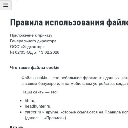
Правила использования файло
Приложение к приказу
Генерального директора
ООО «Хэдхантер»
№ 02/05-ОД от 13.02.2026
Что такое файлы cookie
Файлы cookie — это небольшие фрагменты данных, ко
в вашем браузере или на мобильном устройстве, когда 
Наши сайты — это:
hh.ru,
headhunter.ru,
career.ru и другие, которые ссылаются на Правила и
(далее — «Правила»)
Кто мы