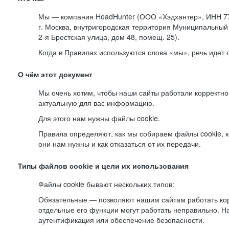
Мы — компания HeadHunter (ООО «Хэдхантер», ИНН 77
г. Москва, внутригородская территория Муниципальный 
2-я
Брестская улица, дом 48, помещ. 25).
Когда в Правилах используются слова «мы», речь идет
О чём этот документ
Мы очень хотим, чтобы наши сайты работали корректно
актуальную для вас информацию.
Для этого нам нужны файлы cookie.
Правила определяют, как мы собираем файлы cookie, к
они нам нужны и как отказаться от их передачи.
Типы файлов cookie и цели их использования
Файлы cookie бывают нескольких типов:
Обязательные — позволяют нашим сайтам работать корр
отдельные его функции могут работать неправильно. 
аутентификация или обеспечение безопасности.